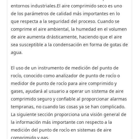
entornos industriales.El aire comprimido seco es uno
de los parámetros de calidad más importantes en lo
que respecta a la seguridad del proceso. Cuando se
comprime el aire ambiental, la humedad en el volumen
de aire aumenta drásticamente, haciendo que el aire
sea susceptible a la condensación en forma de gotas de
agua.
El uso de un instrumento de medición del punto de
rocío, conocido como analizador de punto de rocío o
medidor de punto de rocío para aire comprimido y
gases, ayudará al usuario a operar un sistema de aire
comprimido seguro y confiable al proporcionar alarmas
tempranas, no cuando las cosas ya se han complicado.
La siguiente sección proporciona una visión general de
la información más importante con respecto a la
medición del punto de rocío en sistemas de aire
comprimido y gas.