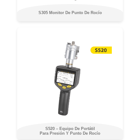
S305 Monitor De Punto De Rocío
S520 – Equipo De Portátil
Para Presión Y Punto De Rocío