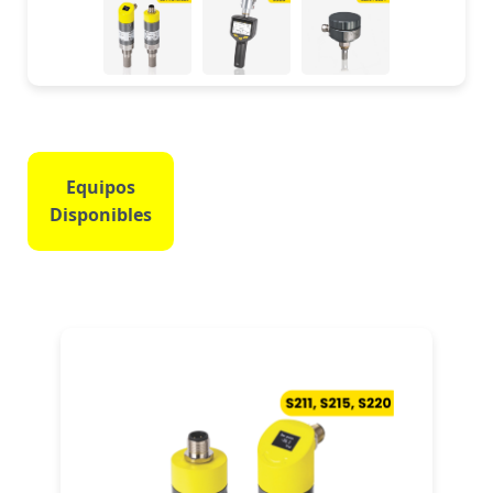
Equipos
Disponibles