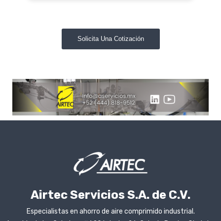
Solicita Una Cotización
Airtec Servicios S.A. de C.V.
Especialistas en ahorro de aire comprimido industrial.