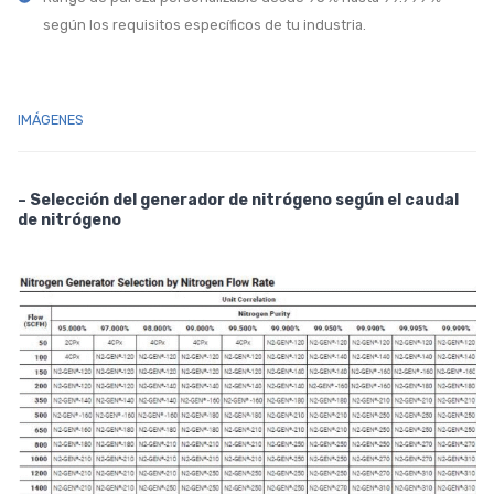
según los requisitos específicos de tu industria.
IMÁGENES
– Selección del generador de nitrógeno según el caudal
de nitrógeno