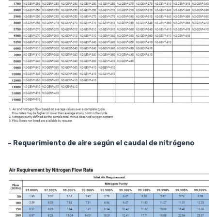
– Requerimiento de aire según el caudal de nitrógeno