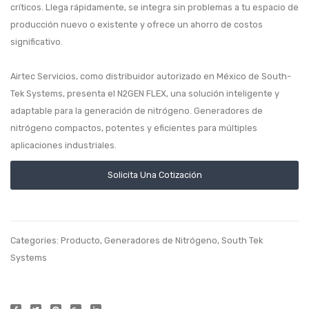
críticos. Llega rápidamente, se integra sin problemas a tu espacio de
producción nuevo o existente y ofrece un ahorro de costos
significativo.
Airtec Servicios, como distribuidor autorizado en México de South-
Tek Systems, presenta el N2GEN FLEX, una solución inteligente y
adaptable para la generación de nitrógeno. Generadores de
nitrógeno compactos, potentes y eficientes para múltiples
aplicaciones industriales.
Solicita Una Cotización
Categories:
Producto
,
Generadores de Nitrógeno
,
South Tek
Systems