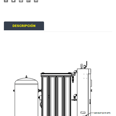
DESCRIPCIÓN