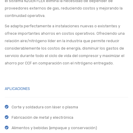
el sistema N2GEN FLEX elimina la necesidad de depender de
proveedores externos de gas, reduciendo costos y mejorando la
continuidad operativa.
Se adapta perfectamente a instalaciones nuevas o existentes y
ofrece importantes ahorros en costos operativos. Ofreciendo una
relación aire/nitrógeno líder en la industria que permite reducir
considerablemente los costos de energía, disminuir los gastos de
servicio durante todo el ciclo de vida del compresor y maximizar el
ahorro por CCF en comparación con el nitrógeno entregado.
APLICACIONES
Corte y soldadura con láser o plasma
Fabricación de metal y electrónica
Alimentos y bebidas (empaque y conservación)