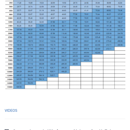
VIDEOS