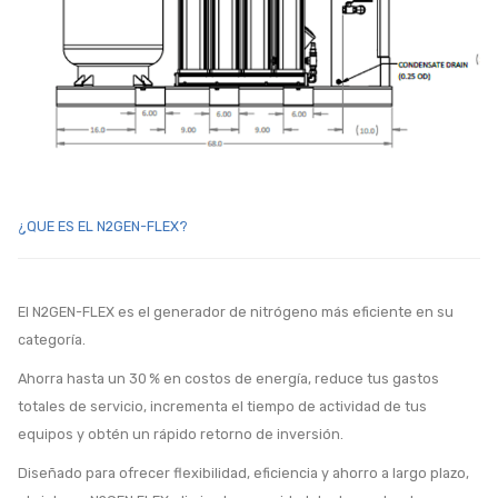
¿QUE ES EL N2GEN-FLEX?
El N2GEN-FLEX es el generador de nitrógeno más eficiente en su
categoría.
Ahorra hasta un 30 % en costos de energía, reduce tus gastos
totales de servicio, incrementa el tiempo de actividad de tus
equipos y obtén un rápido retorno de inversión.
Diseñado para ofrecer flexibilidad, eficiencia y ahorro a largo plazo,