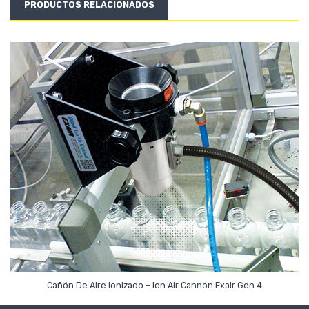
PRODUCTOS RELACIONADOS
Leer Más
Cañón De Aire Ionizado – Ion Air Cannon Exair Gen 4