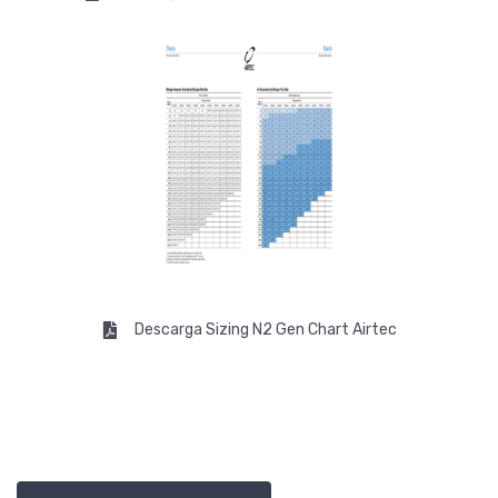
Descarga Sizing N2 Gen Chart Airtec