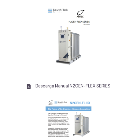
Descarga Manual N2GEN-FLEX SERIES