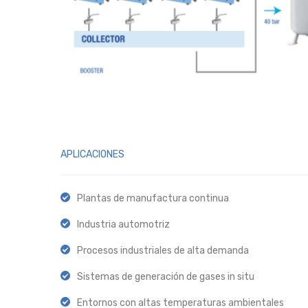
APLICACIONES
Plantas de manufactura continua
Industria automotriz
Procesos industriales de alta demanda
Sistemas de generación de gases in situ
Entornos con altas temperaturas ambientales