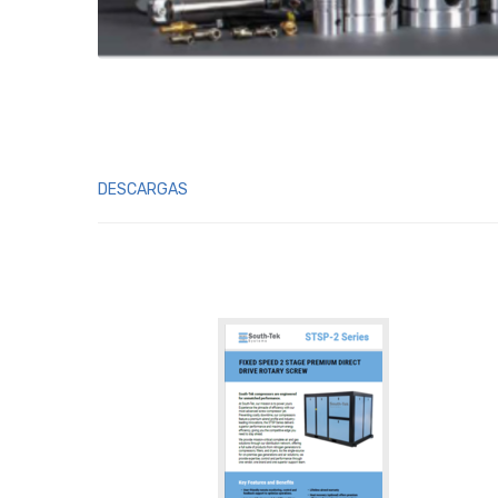
DESCARGAS