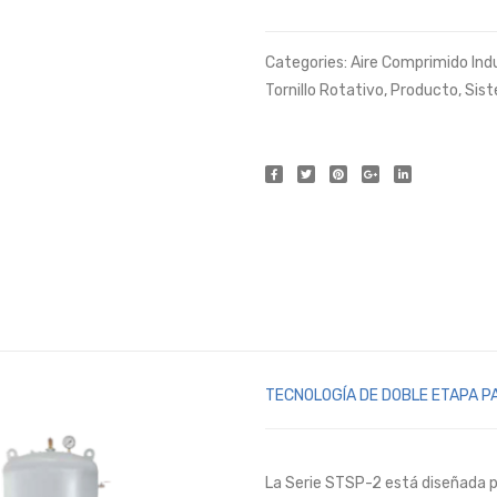
Categories:
Aire Comprimido Indu
Tornillo Rotativo
,
Producto
,
Sist
TECNOLOGÍA DE DOBLE ETAPA P
La Serie STSP-2 está diseñada par