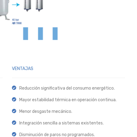
VENTAJAS
Reducción significativa del consumo energético.
Mayor estabilidad térmica en operación continua.
Menor desgaste mecánico.
Integración sencilla a sistemas existentes.
Disminución de paros no programados.