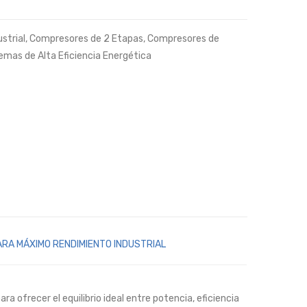
strial
,
Compresores de 2 Etapas
,
Compresores de
emas de Alta Eficiencia Energética
ARA MÁXIMO RENDIMIENTO INDUSTRIAL
a ofrecer el equilibrio ideal entre potencia, eficiencia