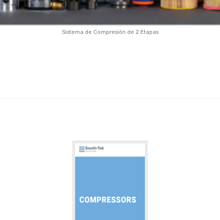
Sistema de Compresión de 2 Etapas