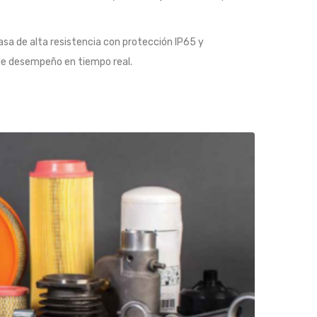
asa de alta resistencia con protección IP65 y
 de desempeño en tiempo real.