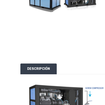
DESCRIPCIÓN