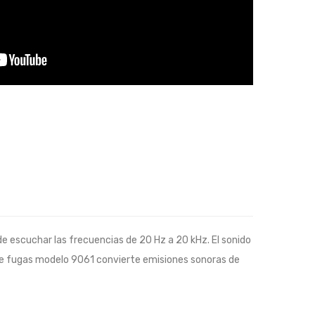
e escuchar las frecuencias de 20 Hz a 20 kHz. El sonido
 de fugas modelo 9061 convierte emisiones sonoras de