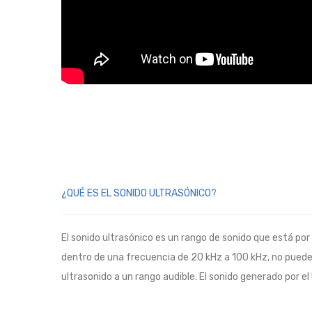
¿QUÉ ES EL SONIDO ULTRASÓNICO?
El sonido ultrasónico es un rango de sonido que está po
dentro de una frecuencia de 20 kHz a 100 kHz, no puede
ultrasonido a un rango audible. El sonido generado por e