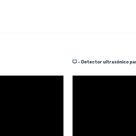
– Detector ultrasónico pa