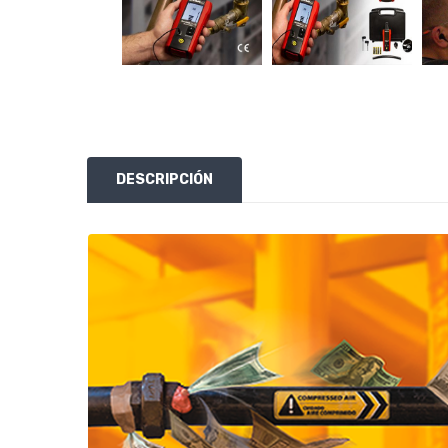
DESCRIPCIÓN