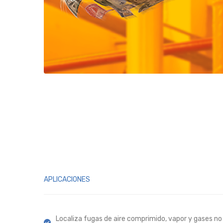
APLICACIONES
Localiza fugas de aire comprimido, vapor y gases no