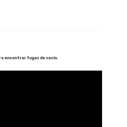
ra encontrar fugas de vacío.