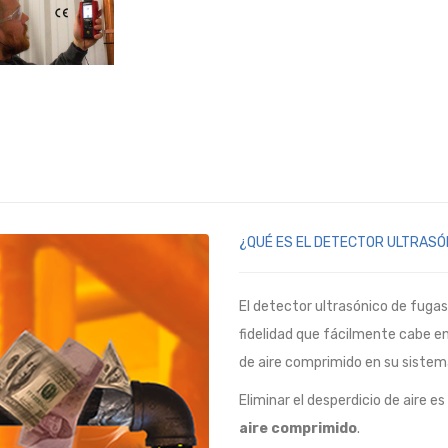
¿QUÉ ES EL DETECTOR ULTRASÓ
El detector ultrasónico de fugas 
fidelidad que fácilmente cabe e
de aire comprimido en su sistem
Eliminar el desperdicio de aire es
aire comprimido
.