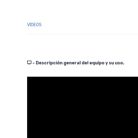
VIDEOS
– Descripción general del equipo y su uso.