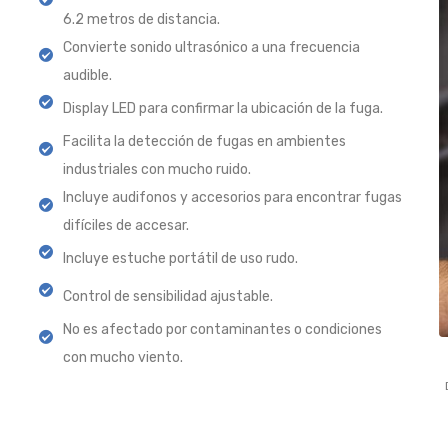
6.2 metros de distancia.
Convierte sonido ultrasónico a una frecuencia
audible.
Display LED para confirmar la ubicación de la fuga.
Facilita la detección de fugas en ambientes
industriales con mucho ruido.
Incluye audifonos y accesorios para encontrar fugas
difíciles de accesar.
Incluye estuche portátil de uso rudo.
Control de sensibilidad ajustable.
No es afectado por contaminantes o condiciones
con mucho viento.