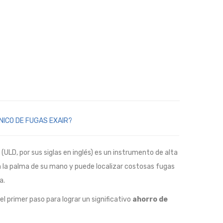
NICO DE FUGAS EXAIR?
(ULD, por sus siglas en inglés) es un instrumento de alta
n la palma de su mano y puede localizar costosas fugas
a.
 el primer paso para lograr un significativo
ahorro de