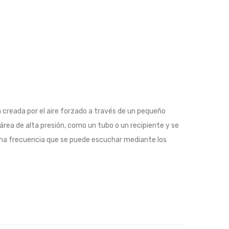
a creada por el aire forzado a través de un pequeño
área de alta presión, como un tubo o un recipiente y se
 una frecuencia que se puede escuchar mediante los