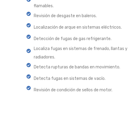
flamables.
Revisión de desgaste en baleros.
Localización de arque en sistemas eléctricos.
Detección de fugas de gas refrigerante.
Localiza fugas en sistemas de frenado, llantas y
radiadores.
Detecta rupturas de bandas en movimiento.
Detecta fugas en sistemas de vacío.
Revisión de condición de sellos de motor.