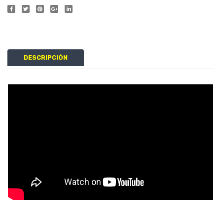
DESCRIPCIÓN