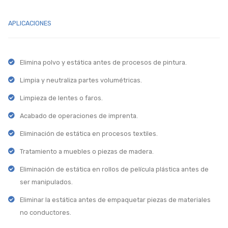
APLICACIONES
Elimina polvo y estática antes de procesos de pintura.
Limpia y neutraliza partes volumétricas.
Limpieza de lentes o faros.
Acabado de operaciones de imprenta.
Eliminación de estática en procesos textiles.
Tratamiento a muebles o piezas de madera.
Eliminación de estática en rollos de película plástica antes de
ser manipulados.
Eliminar la estática antes de empaquetar piezas de materiales
no conductores.