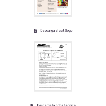
Descarga el catálogo
Descarga la ficha técnica