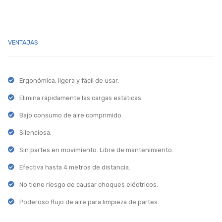
VENTAJAS
Ergonómica, ligera y fácil de usar.
Elimina rápidamente las cargas estáticas.
Bajo consumo de aire comprimido.
Silenciosa.
Sin partes en movimiento. Libre de mantenimiento.
Efectiva hasta 4 metros de distancia.
No tiene riesgo de causar choques eléctricos.
Poderoso flujo de aire para limpieza de partes.