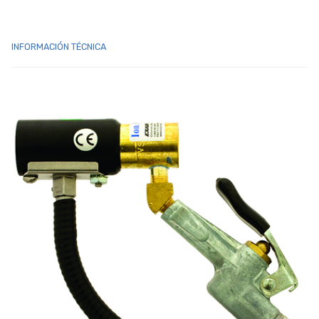
INFORMACIÓN TÉCNICA