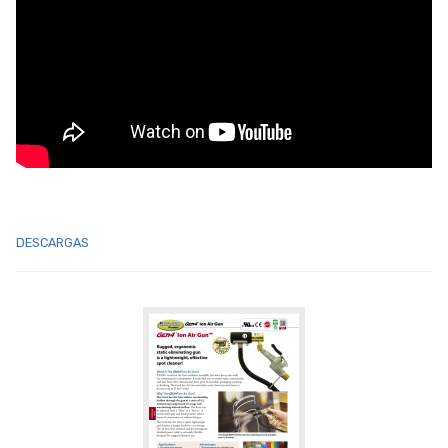
DESCARGAS