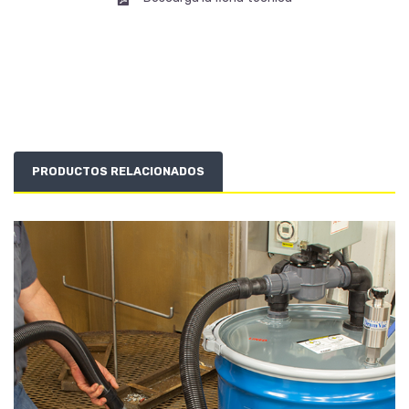
PRODUCTOS RELACIONADOS