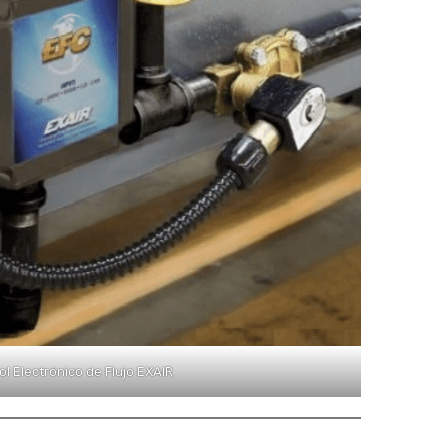
ol Electrónico de Flujo EXAIR