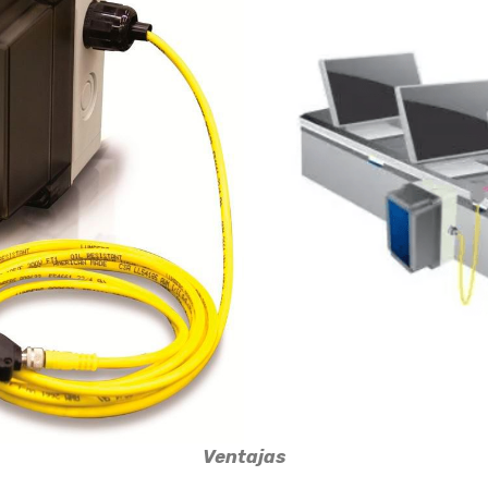
Ventajas