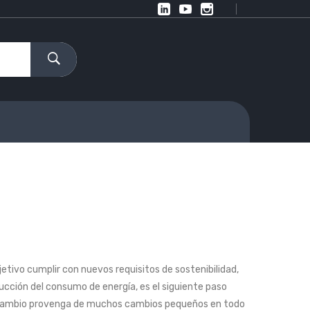
jetivo cumplir con nuevos requisitos de sostenibilidad,
ducción del consumo de energía, es el siguiente paso
ste cambio provenga de muchos cambios pequeños en todo