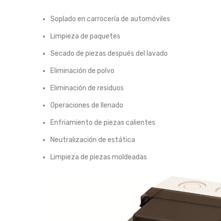
Soplado en carrocería de automóviles
Limpieza de paquetes
Secado de piezas después del lavado
Eliminación de polvo
Eliminación de residuos
Operaciones de llenado
Enfriamiento de piezas calientes
Neutralización de estática
Limpieza de piezas moldeadas