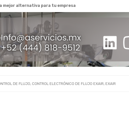
a mejor alternativa para tu empresa
NTROL DE FLUJO
,
CONTROL ELECTRÓNICO DE FLUJO EXAIR
,
EXAIR