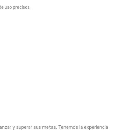
e uso precisos.
canzar y superar sus metas. Tenemos la experiencia