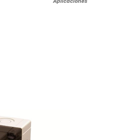
Aplicaciones